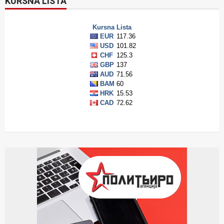
KURSNA LISTA